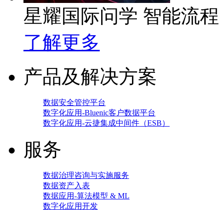
星耀国际问学 智能流
了解更多
产品及解决方案
数据安全管控平台
数字化应用-Bluenic客户数据平台
数字化应用-云捷集成中间件（ESB）
服务
数据治理咨询与实施服务
数据资产入表
数据应用-算法模型 & ML
数字化应用开发