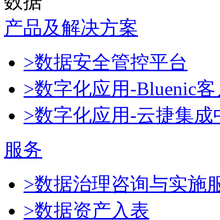
数据
产品及解决方案
>数据安全管控平台
>数字化应用-Blueni
>数字化应用-云捷集成
服务
>数据治理咨询与实施
>数据资产入表