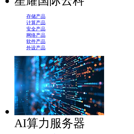
星耀国际云科
存储产品
计算产品
安全产品
网络产品
软件产品
外设产品
AI算力服务器