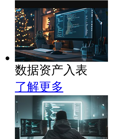
数据资产入表
了解更多