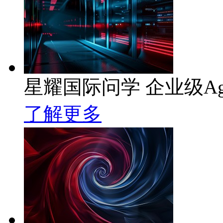
星耀国际问学 企业级Ag
了解更多