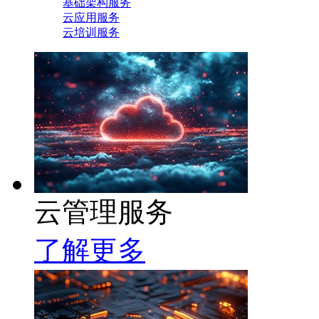
基础架构服务
云应用服务
云培训服务
云管理服务
了解更多