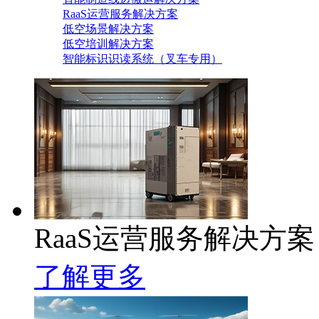
RaaS运营服务解决方案
低空场景解决方案
低空培训解决方案
智能标识识读系统（叉车专用）
RaaS运营服务解决方案
了解更多