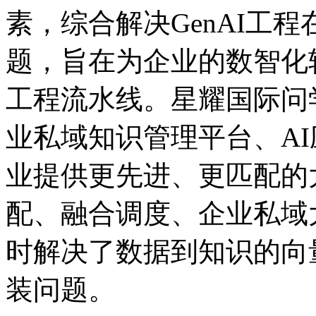
素，综合解决GenAI工程在
题，旨在为企业的数智
工程流水线。星耀国际问学
业私域知识管理平台、A
业提供更先进、更匹配的
配、融合调度、企业
时解决了数据到知识的向
装问题。